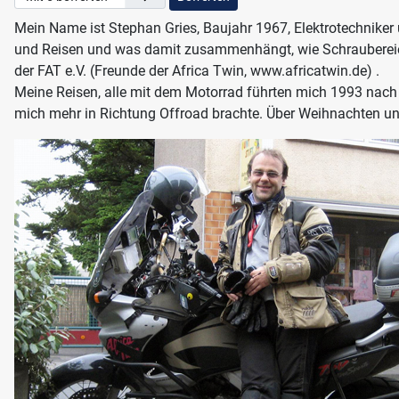
Mein Name ist Stephan Gries, Baujahr 1967, Elektrotechniker
und Reisen und was damit zusammenhängt, wie Schraubereien,
der FAT e.V. (Freunde der Africa Twin, www.africatwin.de) .
Meine Reisen, alle mit dem Motorrad führten mich 1993 nach
mich mehr in Richtung Offroad brachte. Über Weihnachten und