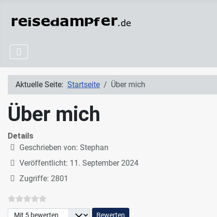
Aktuelle Seite:
Startseite
Über mich
Über mich
Details
Geschrieben von:
Stephan
Veröffentlicht: 11. September 2024
Zugriffe: 2801
Bitte bewerten