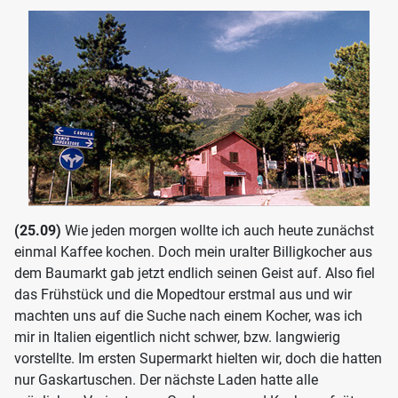
(25.09)
Wie jeden morgen wollte ich auch heute zunächst
einmal Kaffee kochen. Doch mein uralter Billigkocher aus
dem Baumarkt gab jetzt endlich seinen Geist auf. Also fiel
das Frühstück und die Mopedtour erstmal aus und wir
machten uns auf die Suche nach einem Kocher, was ich
mir in Italien eigentlich nicht schwer, bzw. langwierig
vorstellte. Im ersten Supermarkt hielten wir, doch die hatten
nur Gaskartuschen. Der nächste Laden hatte alle