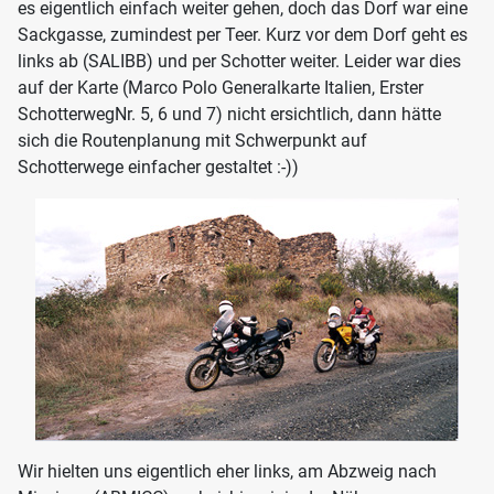
es eigentlich einfach weiter gehen, doch das Dorf war eine
Sackgasse, zumindest per Teer. Kurz vor dem Dorf geht es
links ab (SALIBB) und per Schotter weiter. Leider war dies
auf der Karte (Marco Polo Generalkarte Italien, Erster
SchotterwegNr. 5, 6 und 7) nicht ersichtlich, dann hätte
sich die Routenplanung mit Schwerpunkt auf
Schotterwege einfacher gestaltet :-))
Wir hielten uns eigentlich eher links, am Abzweig nach