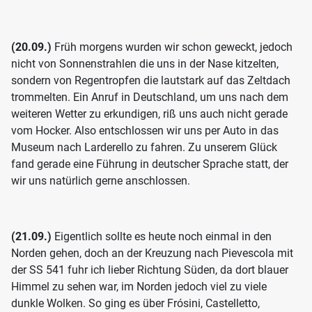
(20.09.)
Früh morgens wurden wir schon geweckt, jedoch
nicht von Sonnenstrahlen die uns in der Nase kitzelten,
sondern von Regentropfen die lautstark auf das Zeltdach
trommelten. Ein Anruf in Deutschland, um uns nach dem
weiteren Wetter zu erkundigen, riß uns auch nicht gerade
vom Hocker. Also entschlossen wir uns per Auto in das
Museum nach Larderello zu fahren. Zu unserem Glück
fand gerade eine Führung in deutscher Sprache statt, der
wir uns natürlich gerne anschlossen.
(21.09.)
Eigentlich sollte es heute noch einmal in den
Norden gehen, doch an der Kreuzung nach Pievescola mit
der SS 541 fuhr ich lieber Richtung Süden, da dort blauer
Himmel zu sehen war, im Norden jedoch viel zu viele
dunkle Wolken. So ging es über Frósini, Castelletto,