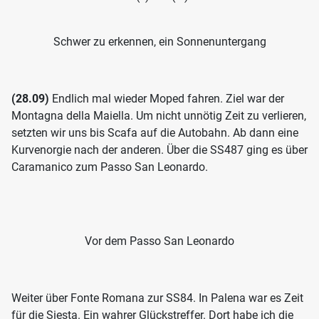
Schwer zu erkennen, ein Sonnenuntergang
(28.09)
Endlich mal wieder Moped fahren. Ziel war der
Montagna della Maiella. Um nicht unnötig Zeit zu verlieren,
setzten wir uns bis Scafa auf die Autobahn. Ab dann eine
Kurvenorgie nach der anderen. Über die SS487 ging es über
Caramanico zum Passo San Leonardo.
Vor dem Passo San Leonardo
Weiter über Fonte Romana zur SS84. In Palena war es Zeit
für die Siesta. Ein wahrer Glückstreffer. Dort habe ich die