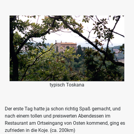
typisch Toskana
Der erste Tag hatte ja schon richtig Spaß gemacht, und
nach einem tollen und preiswerten Abendessen im
Restaurant am Ortseingang von Osten kommend, ging es
zufrieden in die Koje. (ca. 200km)