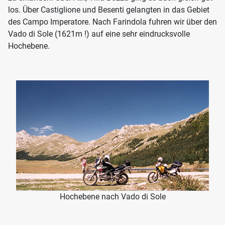
los. Über Castiglione und Besenti gelangten in das Gebiet
des Campo Imperatore. Nach Farindola fuhren wir über den
Vado di Sole (1621m !) auf eine sehr eindrucksvolle
Hochebene.
Hochebene nach Vado di Sole