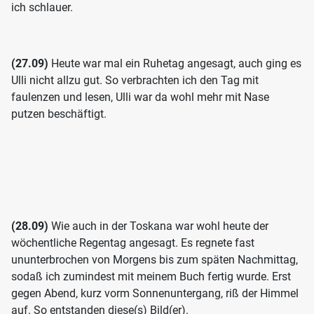
ich schlauer.
(27.09)
Heute war mal ein Ruhetag angesagt, auch ging es
Ulli nicht allzu gut. So verbrachten ich den Tag mit
faulenzen und lesen, Ulli war da wohl mehr mit Nase
putzen beschäftigt.
(28.09)
Wie auch in der Toskana war wohl heute der
wöchentliche Regentag angesagt. Es regnete fast
ununterbrochen von Morgens bis zum späten Nachmittag,
sodaß ich zumindest mit meinem Buch fertig wurde. Erst
gegen Abend, kurz vorm Sonnenuntergang, riß der Himmel
auf. So entstanden diese(s) Bild(er).