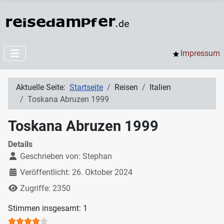
Impressum
Aktuelle Seite:
Startseite
Reisen
Italien
Toskana Abruzen 1999
Toskana Abruzen 1999
Details
Geschrieben von:
Stephan
Veröffentlicht: 26. Oktober 2024
Zugriffe: 2350
Bewertung:
4
/
5
Stimmen insgesamt: 1