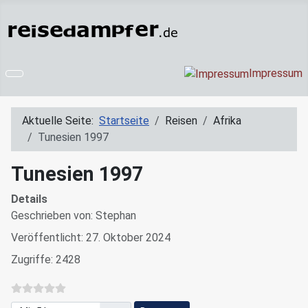
Impressum
Aktuelle Seite:
Startseite
Reisen
Afrika
Tunesien 1997
Tunesien 1997
Details
Geschrieben von:
Stephan
Veröffentlicht: 27. Oktober 2024
Zugriffe: 2428