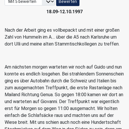
Bitte bewerten
18.09-12.10.1997
Nach der Arbeit ging es vollbepackt und mit einer großen
Zahl von Hummeln im A.... über die A5 nach Karlsruhe um
dort Ulli und meine alten Stammtischkollegen zu treffen.
Am nächsten morgen warteten wir noch auf Guido und nun
konnte es endlich losgehen. Bei strahlendem Sonnenschein
ging es über Autobahn durch die Schweiz und Italien bis
zum ausgemachten Treffpunkt, die erste Rastanlage nach
Mailand Richtung Genua. So gegen 18:00 kamen wir dort an
und warteten auf Giovanni. Der Treffpunkt war eigentlich
erst für Morgen so gegen 11:00 ausgemacht. Wir holten
einfach die Schlafsäcke raus und machten uns auf der
Wiese breit. Mit uns schien auch noch eine Hundertschaft