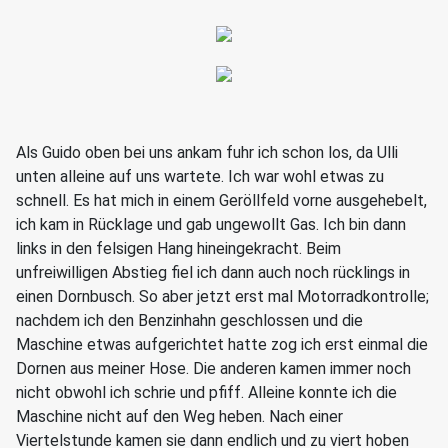
Als Guido oben bei uns ankam fuhr ich schon los, da Ulli
unten alleine auf uns wartete. Ich war wohl etwas zu
schnell. Es hat mich in einem Geröllfeld vorne ausgehebelt,
ich kam in Rücklage und gab ungewollt Gas. Ich bin dann
links in den felsigen Hang hineingekracht. Beim
unfreiwilligen Abstieg fiel ich dann auch noch rücklings in
einen Dornbusch. So aber jetzt erst mal Motorradkontrolle;
nachdem ich den Benzinhahn geschlossen und die
Maschine etwas aufgerichtet hatte zog ich erst einmal die
Dornen aus meiner Hose. Die anderen kamen immer noch
nicht obwohl ich schrie und pfiff. Alleine konnte ich die
Maschine nicht auf den Weg heben. Nach einer
Viertelstunde kamen sie dann endlich und zu viert hoben