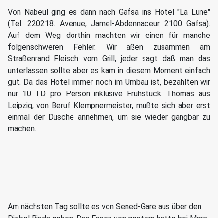
Von Nabeul ging es dann nach Gafsa ins Hotel "La Lune"
(Tel. 220218; Avenue, Jamel-Abdennaceur 2100 Gafsa).
Auf dem Weg dorthin machten wir einen für manche
folgenschweren Fehler. Wir aßen zusammen am
Straßenrand Fleisch vom Grill, jeder sagt daß man das
unterlassen sollte aber es kam in diesem Moment einfach
gut. Da das Hotel immer noch im Umbau ist, bezahlten wir
nur 10 TD pro Person inklusive Frühstück. Thomas aus
Leipzig, von Beruf Klempnermeister, mußte sich aber erst
einmal der Dusche annehmen, um sie wieder gangbar zu
machen.
Am nächsten Tag sollte es von Sened-Gare aus über den