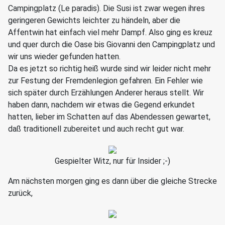
Campingplatz (Le paradis). Die Susi ist zwar wegen ihres
geringeren Gewichts leichter zu händeln, aber die
Affentwin hat einfach viel mehr Dampf. Also ging es kreuz
und quer durch die Oase bis Giovanni den Campingplatz und
wir uns wieder gefunden hatten.
Da es jetzt so richtig heiß wurde sind wir leider nicht mehr
zur Festung der Fremdenlegion gefahren. Ein Fehler wie
sich später durch Erzählungen Anderer heraus stellt. Wir
haben dann, nachdem wir etwas die Gegend erkundet
hatten, lieber im Schatten auf das Abendessen gewartet,
daß traditionell zubereitet und auch recht gut war.
Gespielter Witz, nur für Insider ;-)
Am nächsten morgen ging es dann über die gleiche Strecke
zurück,