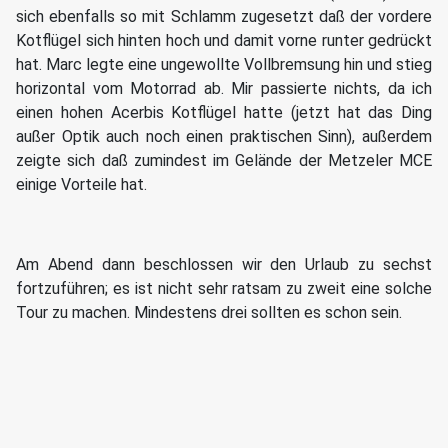
sich ebenfalls so mit Schlamm zugesetzt daß der vordere
Kotflügel sich hinten hoch und damit vorne runter gedrückt
hat. Marc legte eine ungewollte Vollbremsung hin und stieg
horizontal vom Motorrad ab. Mir passierte nichts, da ich
einen hohen Acerbis Kotflügel hatte (jetzt hat das Ding
außer Optik auch noch einen praktischen Sinn), außerdem
zeigte sich daß zumindest im Gelände der Metzeler MCE
einige Vorteile hat.
Am Abend dann beschlossen wir den Urlaub zu sechst
fortzuführen; es ist nicht sehr ratsam zu zweit eine solche
Tour zu machen. Mindestens drei sollten es schon sein.